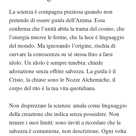
La scienza è compagna preziosa quando non
pretende di essere guida dell’Anima. Essa
conferma che l’unità abita la trama del cosmo, che
l’energia muove le forme, che la luce è linguaggio
del mondo. Ma ignorando l’origine, rischia di
curvare la conoscenza su sé stessa fino a farsi
idolo. Un idolo è sempre tenebra: chiede
adorazione senza offrire salvezza. La guida è il
Cristo, la chiave sono le Nozze Alchemiche, il
corpo del rito è la tua vita quotidiana.
Non disprezzare la scienza: amala come linguaggio
della creazione che indica senza possedere. Non
temere i suoi limiti: sono inviti a ricordare che la
salvezza è comunione, non descrizione. Ogni volta