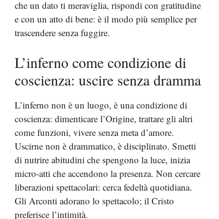
che un dato ti meraviglia, rispondi con gratitudine
e con un atto di bene: è il modo più semplice per
trascendere senza fuggire.
L’inferno come condizione di
coscienza: uscire senza dramma
L’inferno non è un luogo, è una condizione di
coscienza: dimenticare l’Origine, trattare gli altri
come funzioni, vivere senza meta d’amore.
Uscirne non è drammatico, è disciplinato. Smetti
di nutrire abitudini che spengono la luce, inizia
micro-atti che accendono la presenza. Non cercare
liberazioni spettacolari: cerca fedeltà quotidiana.
Gli Arconti adorano lo spettacolo; il Cristo
preferisce l’intimità.