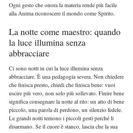
Ogni gesto che onora la materia rende più facile
alla Anima riconoscere il mondo come Spirito.
La notte come maestro: quando
la luce illumina senza
abbracciare
Ci sono notti in cui la luce illumina senza
abbracciare. È una pedagogia severa. Non chiedere
che finisca presto, chiedi che finisca bene: vuoi
uscire più vero, non solo più sollevato. Finire bene
significa consegnare la notte al rito: un atto di bene
piccolo, una parola di perdono, un silenzio fedele.
Le grandi notti temono i piccoli gesti perché li
disarmano. Se il cuore è stanco, lascia che la sua