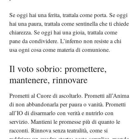
Se oggi hai una ferita, trattala come porta. Se oggi
hai una paura, trattala come sentinella che ti chiede
chiarezza. Se oggi hai una gioia, trattala come
pane da condividere. L’inferno non resiste a chi
usa ogni cosa come materia di comunione.
Il voto sobrio: promettere,
mantenere, rinnovare
Prometti al Cuore di ascoltarlo. Prometti all’Anima
di non abbandonarla per paura o vanità. Prometti
all’IO di disarmarlo con verità e nutrirlo con
servizio. Mantieni le promesse più di quanto le
racconti. Rinnova senza teatralità, come si
raddrizza un quadro storto: gesto semplice, mondo