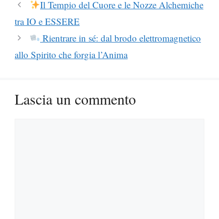
Il Tempio del Cuore e le Nozze Alchemiche
tra IO e ESSERE
Rientrare in sé: dal brodo elettromagnetico
allo Spirito che forgia l’Anima
Lascia un commento
Commento