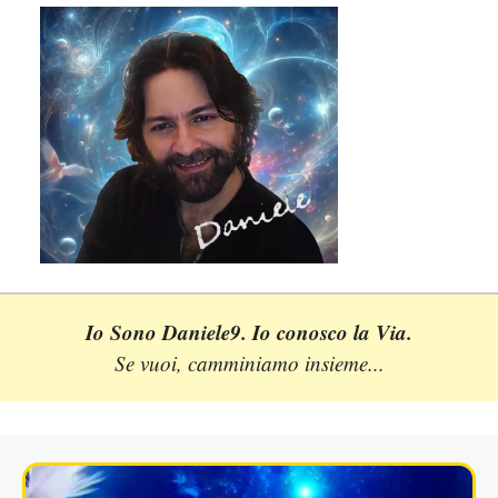
Io Sono Daniele9. Io conosco la Via.
Se vuoi, camminiamo insieme...