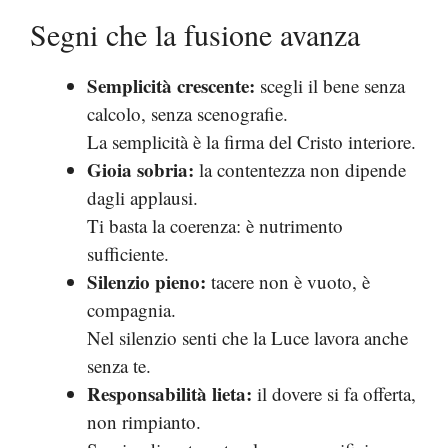
Segni che la fusione avanza
Semplicità crescente:
scegli il bene senza
calcolo, senza scenografie.
La semplicità è la firma del Cristo interiore.
Gioia sobria:
la contentezza non dipende
dagli applausi.
Ti basta la coerenza: è nutrimento
sufficiente.
Silenzio pieno:
tacere non è vuoto, è
compagnia.
Nel silenzio senti che la Luce lavora anche
senza te.
Responsabilità lieta:
il dovere si fa offerta,
non rimpianto.