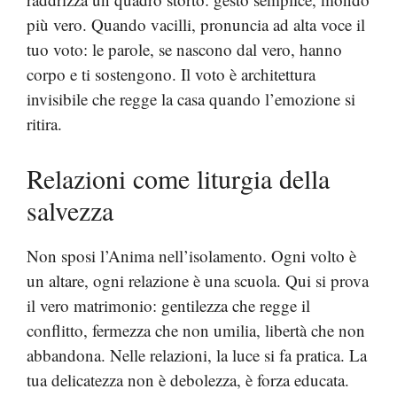
più vero. Quando vacilli, pronuncia ad alta voce il
tuo voto: le parole, se nascono dal vero, hanno
corpo e ti sostengono. Il voto è architettura
invisibile che regge la casa quando l’emozione si
ritira.
Relazioni come liturgia della
salvezza
Non sposi l’Anima nell’isolamento. Ogni volto è
un altare, ogni relazione è una scuola. Qui si prova
il vero matrimonio: gentilezza che regge il
conflitto, fermezza che non umilia, libertà che non
abbandona. Nelle relazioni, la luce si fa pratica. La
tua delicatezza non è debolezza, è forza educata.