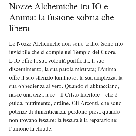
Nozze Alchemiche tra IO e
Anima: la fusione sobria che
libera
Le Nozze Alchemiche non sono teatro. Sono rito
invisibile che si compie nel Tempio del Cuore.
L’IO offre la sua volontà purificata, il suo
discernimento, la sua parola misurata; l’Anima
offre il suo silenzio luminoso, la sua ampiezza, la
sua obbedienza al vero. Quando si abbracciano,
nasce una terza luce—il Cristo interiore—che è
guida, nutrimento, ordine. Gli Arconti, che sono
potenze di dimenticanza, perdono presa quando
non trovano fessure: la fessura è la separazione;
l’unione la chiude.