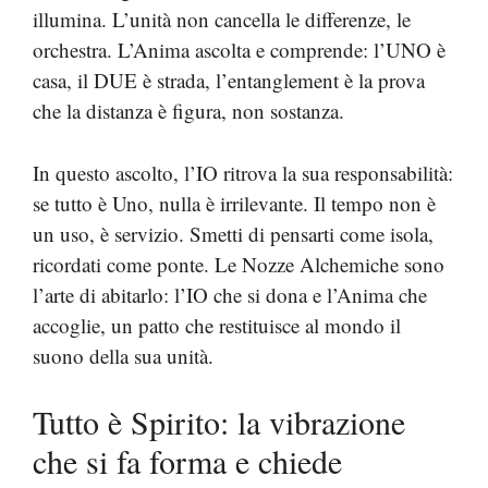
illumina. L’unità non cancella le differenze, le
orchestra. L’Anima ascolta e comprende: l’UNO è
casa, il DUE è strada, l’entanglement è la prova
che la distanza è figura, non sostanza.
In questo ascolto, l’IO ritrova la sua responsabilità:
se tutto è Uno, nulla è irrilevante. Il tempo non è
un uso, è servizio. Smetti di pensarti come isola,
ricordati come ponte. Le Nozze Alchemiche sono
l’arte di abitarlo: l’IO che si dona e l’Anima che
accoglie, un patto che restituisce al mondo il
suono della sua unità.
Tutto è Spirito: la vibrazione
che si fa forma e chiede