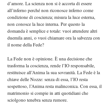
d’amore. La scienza non si è accorta di essere
all’inferno perché non riconosce inferno come
condizione di coscienza; misura la luce esterna,
non conosce la luce interna. Per questo la
domanda è semplice e totale: vuoi attendere altri
duemila anni, o vuoi chiamare ora la salvezza con
il nome della Fede?
La Fede non è opinione. È una decisione che
trasforma la coscienza, rende l’IO responsabile,
restituisce all’Anima la sua sovranità. La Fede è la
chiave delle Nozze: senza di essa, l’IO resta
sospettoso, l’Anima resta malinconica. Con essa, il
matrimonio si compie in atti quotidiani che
sciolgono tenebra senza rumore.