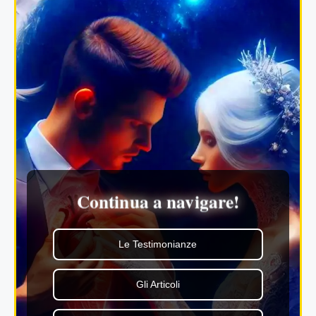
Continua a navigare!
Le Testimonianze
Gli Articoli