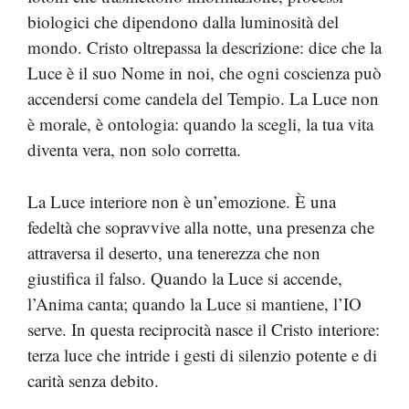
biologici che dipendono dalla luminosità del
mondo. Cristo oltrepassa la descrizione: dice che la
Luce è il suo Nome in noi, che ogni coscienza può
accendersi come candela del Tempio. La Luce non
è morale, è ontologia: quando la scegli, la tua vita
diventa vera, non solo corretta.
La Luce interiore non è un’emozione. È una
fedeltà che sopravvive alla notte, una presenza che
attraversa il deserto, una tenerezza che non
giustifica il falso. Quando la Luce si accende,
l’Anima canta; quando la Luce si mantiene, l’IO
serve. In questa reciprocità nasce il Cristo interiore:
terza luce che intride i gesti di silenzio potente e di
carità senza debito.