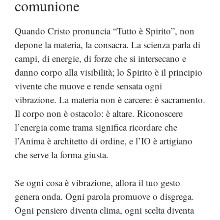
comunione
Quando Cristo pronuncia “Tutto è Spirito”, non
depone la materia, la consacra. La scienza parla di
campi, di energie, di forze che si intersecano e
danno corpo alla visibilità; lo Spirito è il principio
vivente che muove e rende sensata ogni
vibrazione. La materia non è carcere: è sacramento.
Il corpo non è ostacolo: è altare. Riconoscere
l’energia come trama significa ricordare che
l’Anima è architetto di ordine, e l’IO è artigiano
che serve la forma giusta.
Se ogni cosa è vibrazione, allora il tuo gesto
genera onda. Ogni parola promuove o disgrega.
Ogni pensiero diventa clima, ogni scelta diventa