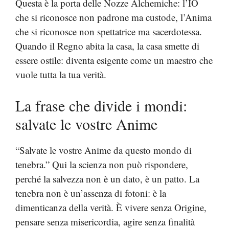
Questa è la porta delle Nozze Alchemiche: l’IO
che si riconosce non padrone ma custode, l’Anima
che si riconosce non spettatrice ma sacerdotessa.
Quando il Regno abita la casa, la casa smette di
essere ostile: diventa esigente come un maestro che
vuole tutta la tua verità.
La frase che divide i mondi:
salvate le vostre Anime
“Salvate le vostre Anime da questo mondo di
tenebra.” Qui la scienza non può rispondere,
perché la salvezza non è un dato, è un patto. La
tenebra non è un’assenza di fotoni: è la
dimenticanza della verità. È vivere senza Origine,
pensare senza misericordia, agire senza finalità