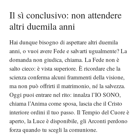
Il sì conclusivo: non attendere
altri duemila anni
Hai dunque bisogno di aspettare altri duemila
anni, o vuoi avere Fede e salvarti ugualmente? La
domanda non giudica, chiama. La Fede non è
salto cieco: è vista superiore. È ricordare che la
scienza conferma alcuni frammenti della visione,
ma non può offrirti il matrimonio, né la salvezza.
Oggi puoi entrare nel rito: innalza l’IO SONO,
chiama l’Anima come sposa, lascia che il Cristo
interiore ordini il tuo passo. Il Tempio del Cuore è
aperto, la Luce è disponibile, gli Arconti perdono
forza quando tu scegli la comunione.