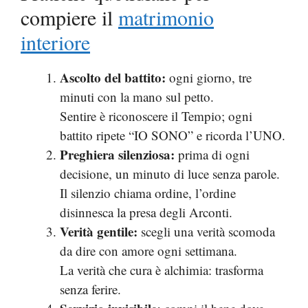
compiere il
matrimonio
interiore
Ascolto del battito:
ogni giorno, tre
minuti con la mano sul petto.
Sentire è riconoscere il Tempio; ogni
battito ripete “IO SONO” e ricorda l’UNO.
Preghiera silenziosa:
prima di ogni
decisione, un minuto di luce senza parole.
Il silenzio chiama ordine, l’ordine
disinnesca la presa degli Arconti.
Verità gentile:
scegli una verità scomoda
da dire con amore ogni settimana.
La verità che cura è alchimia: trasforma
senza ferire.