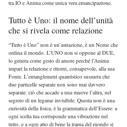
tra IO e Anima come unica vera emancipazione.
Tutto è Uno: il nome dell’unità
che si rivela come relazione
“Tutto è Uno” non è un’astrazione, è un Nome che
ordina il mondo. L’UNO non si oppone al DUE,
lo genera come gesto di amore perché l’Anima
impari la relazione e ritorni, consapevole, alla sua
Fonte. L’entanglement quantistico sussurra che
due particelle separate non sono mai davvero
separate: ciò che accade a una muove l’altra, nel
segreto di un legame invisibile. Questa non è una
curiosità della fisica, è la grammatica dell’Essere: a
ogni scelta tua corrisponde una vibrazione nel
tutto, e a ogni atto di bene la trama del mondo si