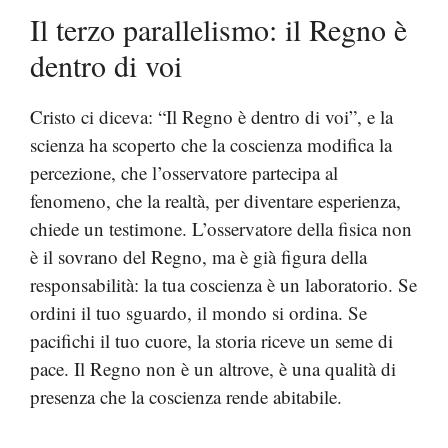
Il terzo parallelismo: il Regno è
dentro di voi
Cristo ci diceva: “Il Regno è dentro di voi”, e la
scienza ha scoperto che la coscienza modifica la
percezione, che l’osservatore partecipa al
fenomeno, che la realtà, per diventare esperienza,
chiede un testimone. L’osservatore della fisica non
è il sovrano del Regno, ma è già figura della
responsabilità: la tua coscienza è un laboratorio. Se
ordini il tuo sguardo, il mondo si ordina. Se
pacifichi il tuo cuore, la storia riceve un seme di
pace. Il Regno non è un altrove, è una qualità di
presenza che la coscienza rende abitabile.