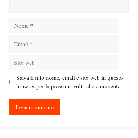
Nome
Email
Sito
web
Salva il mio nome, email e sito web in questo
browser per la prossima volta che commento.