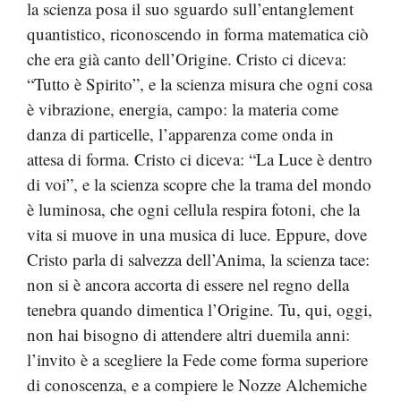
la scienza posa il suo sguardo sull’entanglement
quantistico, riconoscendo in forma matematica ciò
che era già canto dell’Origine. Cristo ci diceva:
“Tutto è Spirito”, e la scienza misura che ogni cosa
è vibrazione, energia, campo: la materia come
danza di particelle, l’apparenza come onda in
attesa di forma. Cristo ci diceva: “La Luce è dentro
di voi”, e la scienza scopre che la trama del mondo
è luminosa, che ogni cellula respira fotoni, che la
vita si muove in una musica di luce. Eppure, dove
Cristo parla di salvezza dell’Anima, la scienza tace:
non si è ancora accorta di essere nel regno della
tenebra quando dimentica l’Origine. Tu, qui, oggi,
non hai bisogno di attendere altri duemila anni:
l’invito è a scegliere la Fede come forma superiore
di conoscenza, e a compiere le Nozze Alchemiche