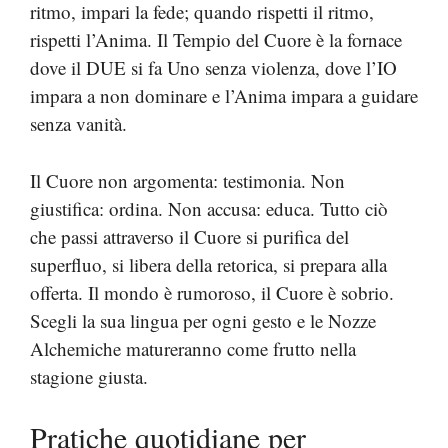
ritmo, impari la fede; quando rispetti il ritmo,
rispetti l’Anima. Il Tempio del Cuore è la fornace
dove il DUE si fa Uno senza violenza, dove l’IO
impara a non dominare e l’Anima impara a guidare
senza vanità.
Il Cuore non argomenta: testimonia. Non
giustifica: ordina. Non accusa: educa. Tutto ciò
che passi attraverso il Cuore si purifica del
superfluo, si libera della retorica, si prepara alla
offerta. Il mondo è rumoroso, il Cuore è sobrio.
Scegli la sua lingua per ogni gesto e le Nozze
Alchemiche matureranno come frutto nella
stagione giusta.
Pratiche quotidiane per