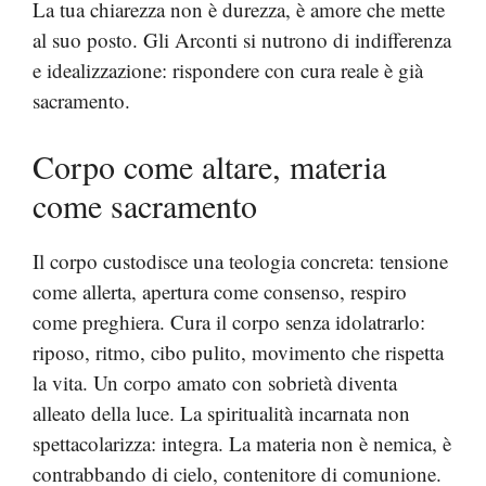
La tua chiarezza non è durezza, è amore che mette
al suo posto. Gli Arconti si nutrono di indifferenza
e idealizzazione: rispondere con cura reale è già
sacramento.
Corpo come altare, materia
come sacramento
Il corpo custodisce una teologia concreta: tensione
come allerta, apertura come consenso, respiro
come preghiera. Cura il corpo senza idolatrarlo:
riposo, ritmo, cibo pulito, movimento che rispetta
la vita. Un corpo amato con sobrietà diventa
alleato della luce. La spiritualità incarnata non
spettacolarizza: integra. La materia non è nemica, è
contrabbando di cielo, contenitore di comunione.