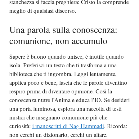
stanchezza si faccia preghiera: Cristo la comprende
meglio di qualsiasi discorso.
Una parola sulla conoscenza:
comunione, non accumulo
Sapere è buono quando unisce, è inutile quando
isola. Preferisci un testo che ti trasforma a una
biblioteca che ti ingombra. Leggi lentamente,
applica poco e bene, lascia che le parole diventino
respiro prima di diventare opinione. Così la
conoscenza nutre l’Anima e educa l’IO. Se desideri
una porta luminosa, esplora una raccolta di testi
mistici che insegnano comunione più che
curiosità:
i manoscritti di Nag Hammadi
. Ricorda:
non cerchi un dizionario, cerchi un altare.