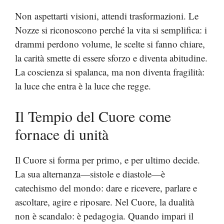
Non aspettarti visioni, attendi trasformazioni. Le
Nozze si riconoscono perché la vita si semplifica: i
drammi perdono volume, le scelte si fanno chiare,
la carità smette di essere sforzo e diventa abitudine.
La coscienza si spalanca, ma non diventa fragilità:
la luce che entra è la luce che regge.
Il Tempio del Cuore come
fornace di unità
Il Cuore si forma per primo, e per ultimo decide.
La sua alternanza—sistole e diastole—è
catechismo del mondo: dare e ricevere, parlare e
ascoltare, agire e riposare. Nel Cuore, la dualità
non è scandalo: è pedagogia. Quando impari il