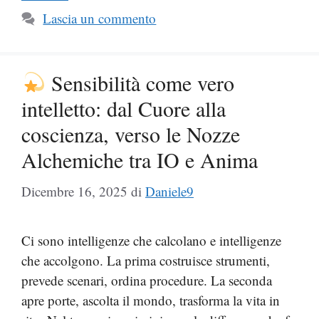
Lascia un commento
Sensibilità come vero
intelletto: dal Cuore alla
coscienza, verso le Nozze
Alchemiche tra IO e Anima
Dicembre 16, 2025
di
Daniele9
Ci sono intelligenze che calcolano e intelligenze
che accolgono. La prima costruisce strumenti,
prevede scenari, ordina procedure. La seconda
apre porte, ascolta il mondo, trasforma la vita in