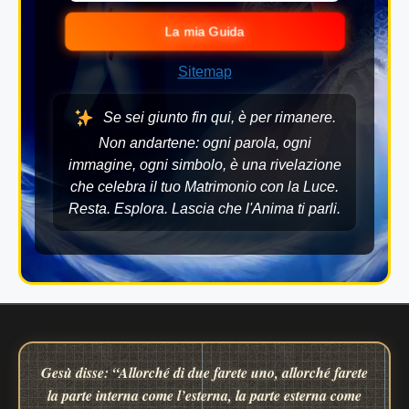
La mia Guida
Sitemap
Se sei giunto fin qui, è per rimanere.
Non andartene: ogni parola, ogni
immagine, ogni simbolo, è una rivelazione
che celebra il tuo Matrimonio con la Luce.
Resta. Esplora. Lascia che l'Anima ti parli.
Gesù disse: “Allorché di due farete uno, allorché farete
la parte interna come l’esterna, la parte esterna come