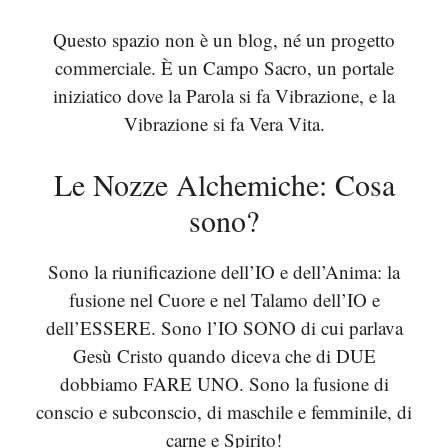
Questo spazio non è un blog, né un progetto
commerciale. È un Campo Sacro, un portale
iniziatico dove la Parola si fa Vibrazione, e la
Vibrazione si fa Vera Vita.
Le Nozze Alchemiche: Cosa
sono?
Sono la riunificazione dell’IO e dell’Anima: la
fusione nel Cuore e nel Talamo dell’IO e
dell’ESSERE. Sono l’IO SONO di cui parlava
Gesù Cristo quando diceva che di DUE
dobbiamo FARE UNO. Sono la fusione di
conscio e subconscio, di maschile e femminile, di
carne e Spirito!