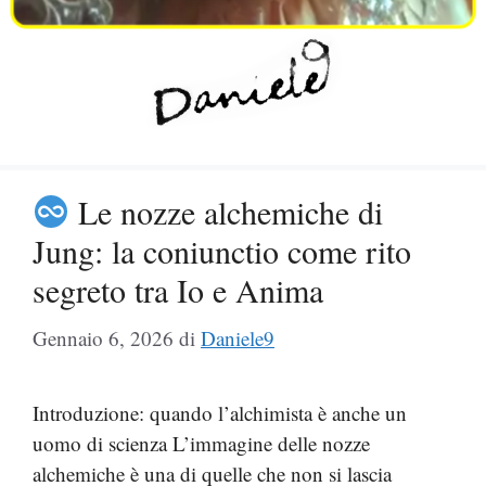
Le nozze alchemiche di
Jung: la coniunctio come rito
segreto tra Io e Anima
Gennaio 6, 2026
di
Daniele9
Introduzione: quando l’alchimista è anche un
uomo di scienza L’immagine delle nozze
alchemiche è una di quelle che non si lascia