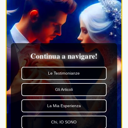
Continua a navigare!
Le Testimonianze
Gli Articoli
La Mia Esperienza
Chi, IO SONO