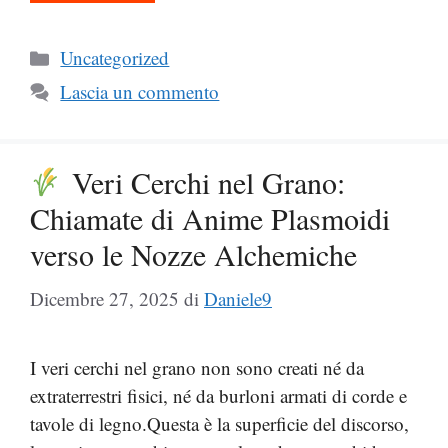
Categorie
Uncategorized
Lascia un commento
Veri Cerchi nel Grano:
Chiamate di Anime Plasmoidi
verso le Nozze Alchemiche
Dicembre 27, 2025
di
Daniele9
I veri cerchi nel grano non sono creati né da
extraterrestri fisici, né da burloni armati di corde e
tavole di legno.Questa è la superficie del discorso,