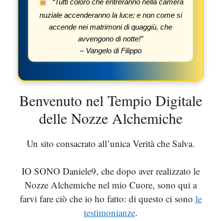
“Tutti coloro che entreranno nella camera
nuziale accenderanno la luce; e non come si
accende nei matrimoni di quaggiù, che
avvengono di notte!”
– Vangelo di Filippo
Benvenuto nel Tempio Digitale
delle Nozze Alchemiche
Un sito consacrato all’unica Verità che Salva.
IO SONO Daniele9, che dopo aver realizzato le
Nozze Alchemiche nel mio Cuore, sono qui a
farvi fare ciò che io ho fatto: di questo ci sono
le
testimonianze
.