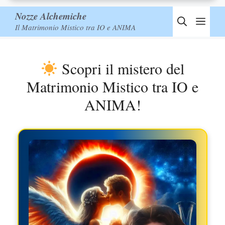
Nozze Alchemiche
Men
Il Matrimonio Mistico tra IO e ANIMA
Scopri il mistero del
Matrimonio Mistico tra IO e
ANIMA!