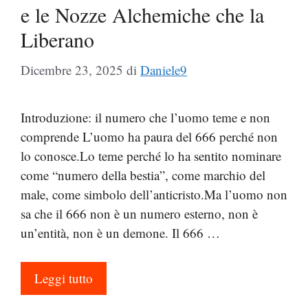
e le Nozze Alchemiche che la
Liberano
Dicembre 23, 2025
di
Daniele9
Introduzione: il numero che l’uomo teme e non
comprende L’uomo ha paura del 666 perché non
lo conosce.Lo teme perché lo ha sentito nominare
come “numero della bestia”, come marchio del
male, come simbolo dell’anticristo.Ma l’uomo non
sa che il 666 non è un numero esterno, non è
un’entità, non è un demone. Il 666 …
Leggi tutto