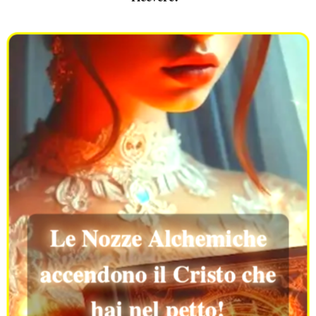
Le Nozze Alchemiche
accendono il Cristo che
hai nel petto!