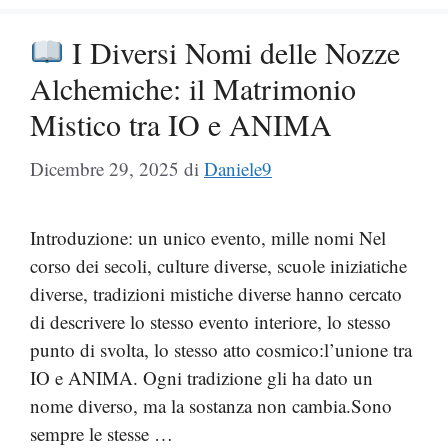
I Diversi Nomi delle Nozze
Alchemiche: il Matrimonio
Mistico tra IO e ANIMA
Dicembre 29, 2025
di
Daniele9
Introduzione: un unico evento, mille nomi Nel
corso dei secoli, culture diverse, scuole iniziatiche
diverse, tradizioni mistiche diverse hanno cercato
di descrivere lo stesso evento interiore, lo stesso
punto di svolta, lo stesso atto cosmico:l’unione tra
IO e ANIMA. Ogni tradizione gli ha dato un
nome diverso, ma la sostanza non cambia.Sono
sempre le stesse …