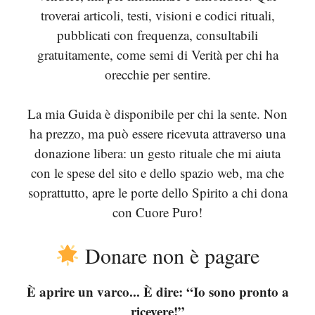
troverai articoli, testi, visioni e codici rituali,
pubblicati con frequenza, consultabili
gratuitamente, come semi di Verità per chi ha
orecchie per sentire.
La mia Guida è disponibile per chi la sente. Non
ha prezzo, ma può essere ricevuta attraverso una
donazione libera: un gesto rituale che mi aiuta
con le spese del sito e dello spazio web, ma che
soprattutto, apre le porte dello Spirito a chi dona
con Cuore Puro!
Donare non è pagare
È aprire un varco... È dire: “Io sono pronto a
ricevere!”