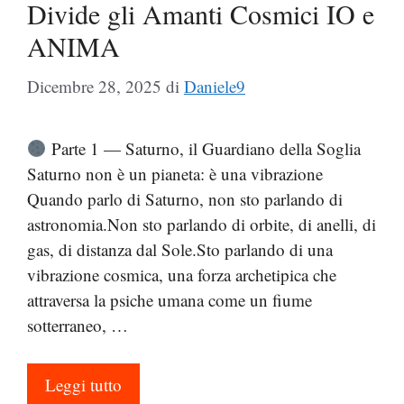
Divide gli Amanti Cosmici IO e
ANIMA
Dicembre 28, 2025
di
Daniele9
Parte 1 — Saturno, il Guardiano della Soglia
Saturno non è un pianeta: è una vibrazione
Quando parlo di Saturno, non sto parlando di
astronomia.Non sto parlando di orbite, di anelli, di
gas, di distanza dal Sole.Sto parlando di una
vibrazione cosmica, una forza archetipica che
attraversa la psiche umana come un fiume
sotterraneo, …
Leggi tutto