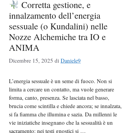
Corretta gestione, e
innalzamento dell’energia
sessuale (o Kundalini) nelle
Nozze Alchemiche tra IO e
ANIMA
Dicembre 15, 2025
di
Daniele9
L’energia sessuale è un seme di fuoco. Non si
limita a cercare un contatto, ma vuole generare
forma, canto, presenza. Se lasciata nel basso,
brucia come scintilla e chiede ancora; se innalzata,
si fa fiamma che illumina e sazia. Da millenni le
vie iniziatiche insegnano che la sessualità è un
sacramento: nei testi gnostici si …