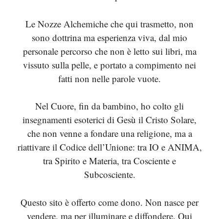
Le Nozze Alchemiche che qui trasmetto, non
sono dottrina ma esperienza viva, dal mio
personale percorso che non è letto sui libri, ma
vissuto sulla pelle, e portato a compimento nei
fatti non nelle parole vuote.
Nel Cuore, fin da bambino, ho colto gli
insegnamenti esoterici di Gesù il Cristo Solare,
che non venne a fondare una religione, ma a
riattivare il Codice dell’Unione: tra IO e ANIMA,
tra Spirito e Materia, tra Cosciente e
Subcosciente.
Questo sito è offerto come dono. Non nasce per
vendere, ma per illuminare e diffondere. Qui