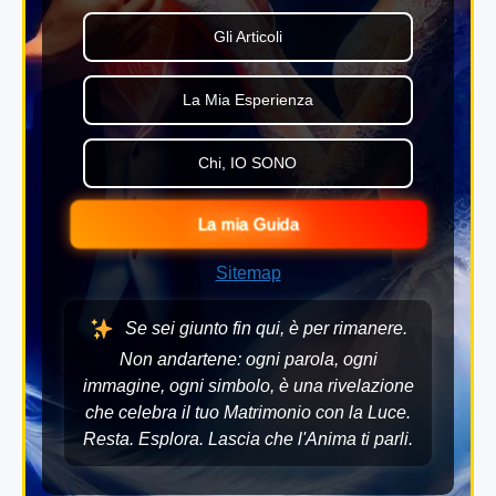
Gli Articoli
La Mia Esperienza
Chi, IO SONO
La mia Guida
Sitemap
Se sei giunto fin qui, è per rimanere.
Non andartene: ogni parola, ogni
immagine, ogni simbolo, è una rivelazione
che celebra il tuo Matrimonio con la Luce.
Resta. Esplora. Lascia che l'Anima ti parli.