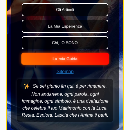
Gli Articoli
La Mia Esperienza
Chi, IO SONO
La mia Guida
Sitemap
Se sei giunto fin qui, è per rimanere.
Non andartene: ogni parola, ogni
immagine, ogni simbolo, è una rivelazione
che celebra il tuo Matrimonio con la Luce.
Resta. Esplora. Lascia che l'Anima ti parli.