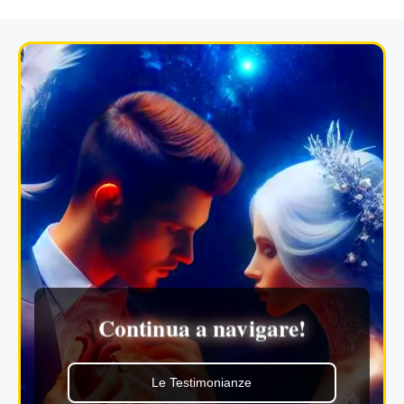
Continua a navigare!
Le Testimonianze