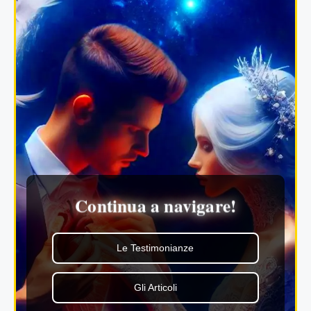
Continua a navigare!
Le Testimonianze
Gli Articoli