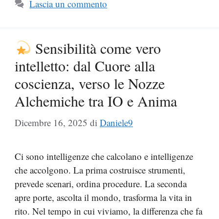
Lascia un commento
Sensibilità come vero
intelletto: dal Cuore alla
coscienza, verso le Nozze
Alchemiche tra IO e Anima
Dicembre 16, 2025
di
Daniele9
Ci sono intelligenze che calcolano e intelligenze
che accolgono. La prima costruisce strumenti,
prevede scenari, ordina procedure. La seconda
apre porte, ascolta il mondo, trasforma la vita in
rito. Nel tempo in cui viviamo, la differenza che fa