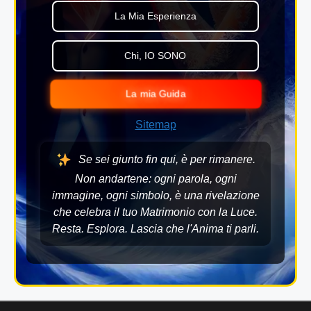
La Mia Esperienza
Chi, IO SONO
La mia Guida
Sitemap
Se sei giunto fin qui, è per rimanere.
Non andartene: ogni parola, ogni
immagine, ogni simbolo, è una rivelazione
che celebra il tuo Matrimonio con la Luce.
Resta. Esplora. Lascia che l'Anima ti parli.