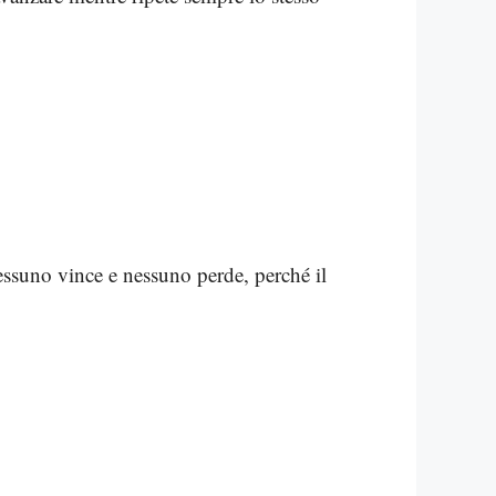
nessuno vince e nessuno perde, perché il