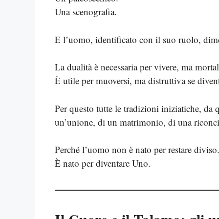
Una scenografia.
E l’uomo, identificato con il suo ruolo, dimenti
La dualità è necessaria per vivere, ma mortal
È utile per muoversi, ma distruttiva se diven
Per questo tutte le tradizioni iniziatiche, da
un’unione, di un matrimonio, di una riconci
Perché l’uomo non è nato per restare diviso
È nato per diventare Uno.