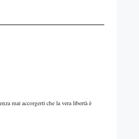
senza mai accorgerti che la vera libertà è