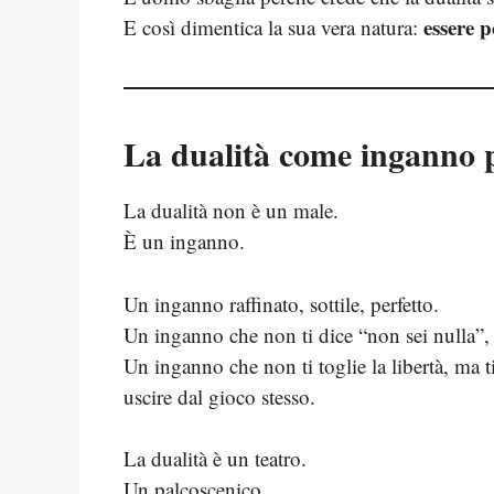
essere 
E così dimentica la sua vera natura:
La dualità come inganno p
La dualità non è un male.
È un inganno.
Un inganno raffinato, sottile, perfetto.
Un inganno che non ti dice “non sei nulla”, 
Un inganno che non ti toglie la libertà, ma ti 
uscire dal gioco stesso.
La dualità è un teatro.
Un palcoscenico.