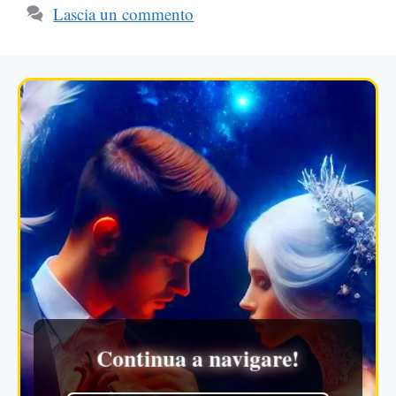
Lascia un commento
Continua a navigare!