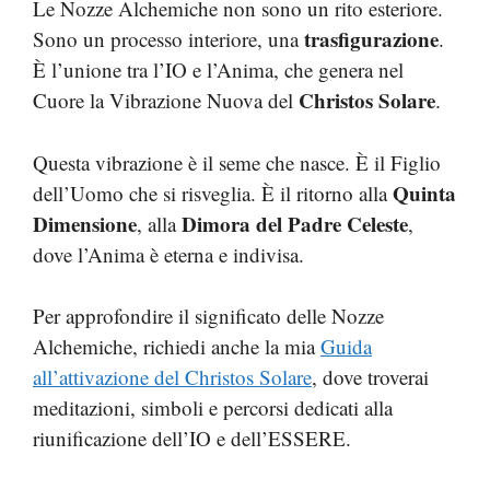
Le Nozze Alchemiche non sono un rito esteriore.
trasfigurazione
Sono un processo interiore, una
.
È l’unione tra l’IO e l’Anima, che genera nel
Christos Solare
Cuore la Vibrazione Nuova del
.
Questa vibrazione è il seme che nasce. È il Figlio
Quinta
dell’Uomo che si risveglia. È il ritorno alla
Dimensione
Dimora del Padre Celeste
, alla
,
dove l’Anima è eterna e indivisa.
Per approfondire il significato delle Nozze
Alchemiche, richiedi anche la mia
Guida
all’attivazione del Christos Solare
, dove troverai
meditazioni, simboli e percorsi dedicati alla
riunificazione dell’IO e dell’ESSERE.