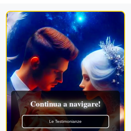
Continua a navigare!
Le Testimonianze