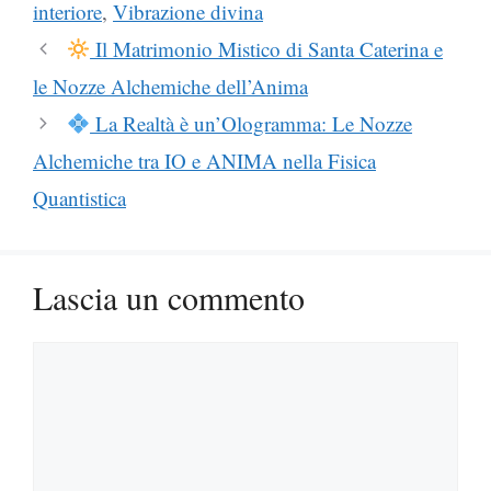
interiore
,
Vibrazione divina
Il Matrimonio Mistico di Santa Caterina e
le Nozze Alchemiche dell’Anima
La Realtà è un’Ologramma: Le Nozze
Alchemiche tra IO e ANIMA nella Fisica
Quantistica
Lascia un commento
Commento