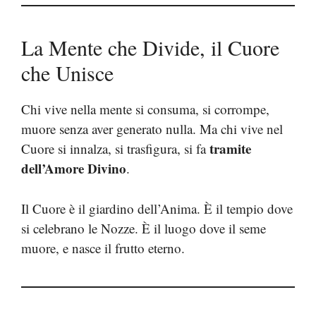
La Mente che Divide, il Cuore
che Unisce
Chi vive nella mente si consuma, si corrompe,
muore senza aver generato nulla. Ma chi vive nel
tramite
Cuore si innalza, si trasfigura, si fa
dell’Amore Divino
.
Il Cuore è il giardino dell’Anima. È il tempio dove
si celebrano le Nozze. È il luogo dove il seme
muore, e nasce il frutto eterno.