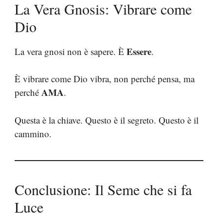
La Vera Gnosis: Vibrare come
Dio
Essere
La vera gnosi non è sapere. È
.
È vibrare come Dio vibra, non perché pensa, ma
AMA
perché
.
Questa è la chiave. Questo è il segreto. Questo è il
cammino.
Conclusione: Il Seme che si fa
Luce