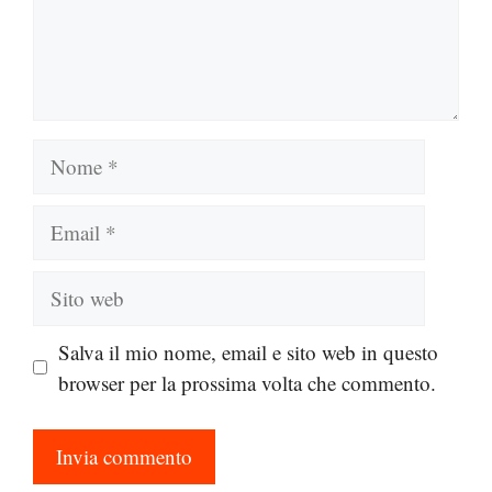
Nome
Email
Sito
web
Salva il mio nome, email e sito web in questo
browser per la prossima volta che commento.