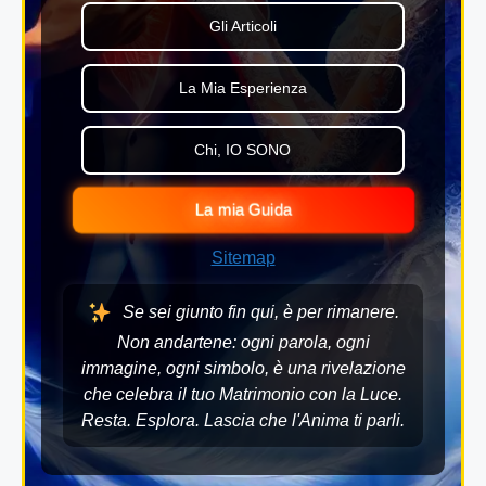
Gli Articoli
La Mia Esperienza
Chi, IO SONO
La mia Guida
Sitemap
Se sei giunto fin qui, è per rimanere.
Non andartene: ogni parola, ogni
immagine, ogni simbolo, è una rivelazione
che celebra il tuo Matrimonio con la Luce.
Resta. Esplora. Lascia che l'Anima ti parli.