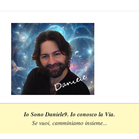
Io Sono Daniele9. Io conosco la Via.
Se vuoi, camminiamo insieme...