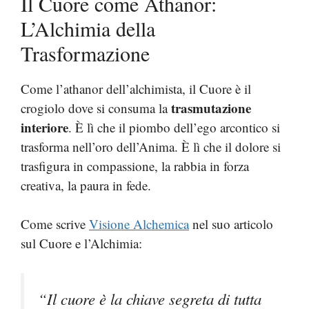
Il Cuore come Athanor:
L’Alchimia della
Trasformazione
Come l’athanor dell’alchimista, il Cuore è il
trasmutazione
crogiolo dove si consuma la
interiore
. È lì che il piombo dell’ego arcontico si
trasforma nell’oro dell’Anima. È lì che il dolore si
trasfigura in compassione, la rabbia in forza
creativa, la paura in fede.
Come scrive
Visione Alchemica
nel suo articolo
sul Cuore e l’Alchimia:
“Il cuore è la chiave segreta di tutta