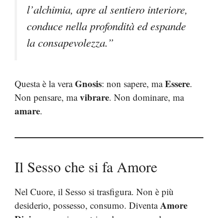
l’alchimia, apre al sentiero interiore,
conduce nella profondità ed espande
la consapevolezza.”
Gnosis
Essere
Questa è la vera
: non sapere, ma
.
vibrare
Non pensare, ma
. Non dominare, ma
amare
.
Il Sesso che si fa Amore
Nel Cuore, il Sesso si trasfigura. Non è più
Amore
desiderio, possesso, consumo. Diventa