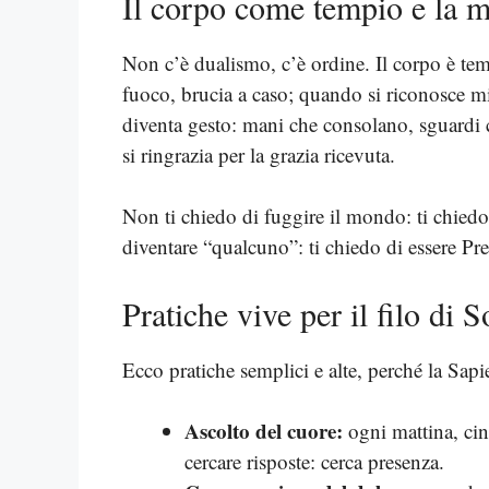
Il corpo come tempio e la 
Non c’è dualismo, c’è ordine. Il corpo è te
fuoco, brucia a caso; quando si riconosce min
diventa gesto: mani che consolano, sguardi che
si ringrazia per la grazia ricevuta.
Non ti chiedo di fuggire il mondo: ti chiedo 
diventare “qualcuno”: ti chiedo di essere Pr
Pratiche vive per il filo di 
Ecco pratiche semplici e alte, perché la Sapi
Ascolto del cuore:
ogni mattina, cin
cercare risposte: cerca presenza.