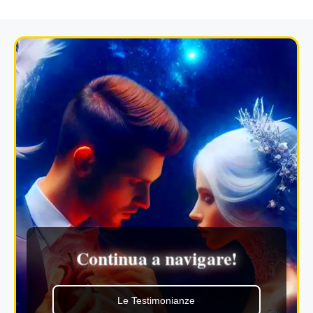
Continua a navigare!
Le Testimonianze