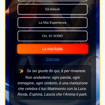
Gli Articoli
La Mia Esperienza
Chi, IO SONO
La mia Guida
Sitemap
Se sei giunto fin qui, è per rimanere.
Non andartene: ogni parola, ogni
immagine, ogni simbolo, è una rivelazione
che celebra il tuo Matrimonio con la Luce.
Resta. Esplora. Lascia che l'Anima ti parli.