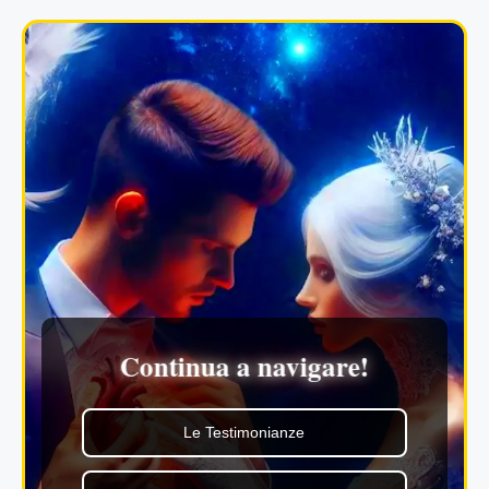
Continua a navigare!
Le Testimonianze