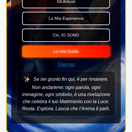
Gli Articoli
La Mia Esperienza
Chi, IO SONO
La mia Guida
Sitemap
Se sei giunto fin qui, è per rimanere.
Non andartene: ogni parola, ogni
immagine, ogni simbolo, è una rivelazione
che celebra il tuo Matrimonio con la Luce.
Resta. Esplora. Lascia che l'Anima ti parli.