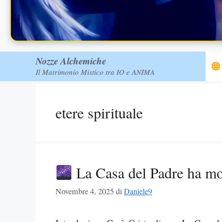
Nozze Alchemiche
Il Matrimonio Mistico tra IO e ANIMA
etere spirituale
La Casa del Padre ha mol
Novembre 4, 2025
di
Daniele9