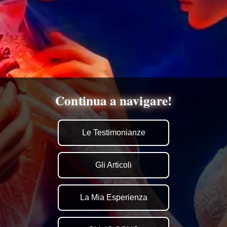
Continua a navigare!
Le Testimonianze
Gli Articoli
La Mia Esperienza