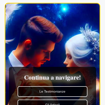
Continua a navigare!
Le Testimonianze
Gli Articoli