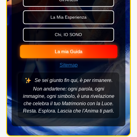
La Mia Esperienza
Chi, IO SONO
La mia Guida
Sitemap
Se sei giunto fin qui, è per rimanere.
Non andartene: ogni parola, ogni
immagine, ogni simbolo, è una rivelazione
che celebra il tuo Matrimonio con la Luce.
Resta. Esplora. Lascia che l'Anima ti parli.