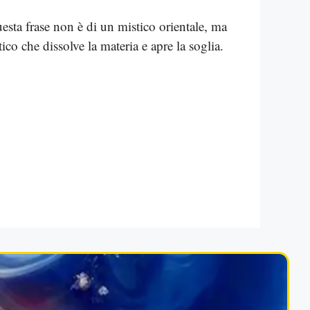
esta frase non è di un mistico orientale, ma
co che dissolve la materia e apre la soglia.