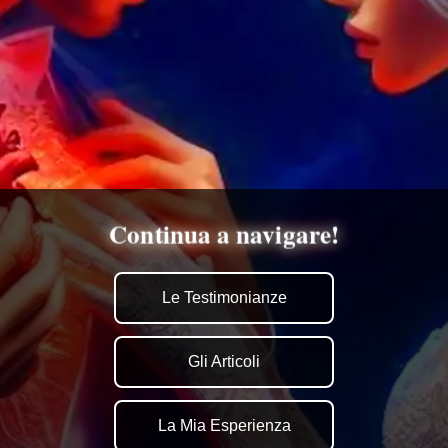
Continua a navigare!
Le Testimonianze
Gli Articoli
La Mia Esperienza