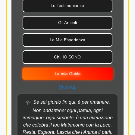
Le Testimonianze
Gli Articoli
La Mia Esperienza
Chi, IO SONO
La mia Guida
Sitemap
✨
Se sei giunto fin qui, è per rimanere.
Non andartene: ogni parola, ogni
immagine, ogni simbolo, è una rivelazione
che celebra il tuo Matrimonio con la Luce.
Resta. Esplora. Lascia che l'Anima ti parli.