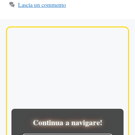
Lascia un commento
Continua a navigare!