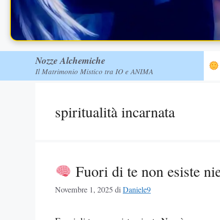
Nozze Alchemiche
Il Matrimonio Mistico tra IO e ANIMA
spiritualità incarnata
Fuori di te non esiste ni
Novembre 1, 2025
di
Daniele9