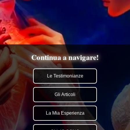
Continua a navigare!
Le Testimonianze
Gli Articoli
La Mia Esperienza