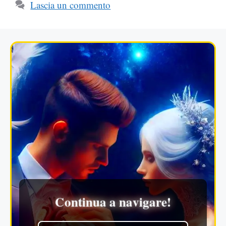
Lascia un commento
Continua a navigare!