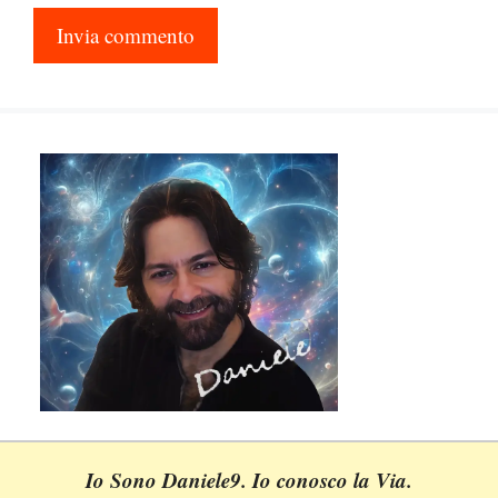
Io Sono Daniele9. Io conosco la Via.