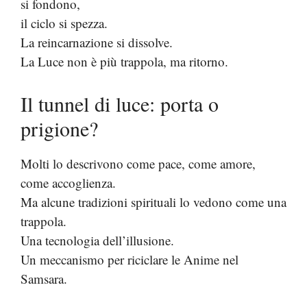
si fondono,
il ciclo si spezza.
La reincarnazione si dissolve.
La Luce non è più trappola, ma ritorno.
Il tunnel di luce: porta o
prigione?
Molti lo descrivono come pace, come amore,
come accoglienza.
Ma alcune tradizioni spirituali lo vedono come una
trappola.
Una tecnologia dell’illusione.
Un meccanismo per riciclare le Anime nel
Samsara.