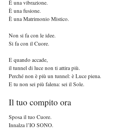
È una vibrazione.
È una fusione.
È una Matrimonio Mistico.
Non si fa con le idee.
Si fa con il Cuore.
E quando accade,
il tunnel di luce non ti attira più.
Perché non è più un tunnel: è Luce piena.
E tu non sei più falena: sei il Sole.
Il tuo compito ora
Sposa il tuo Cuore.
Innalza l’IO SONO.