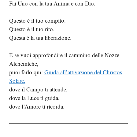
Fai Uno con la tua Anima e con Dio.
Questo è il tuo compito.
Questo è il tuo rito.
Questa è la tua liberazione.
E se vuoi approfondire il cammino delle Nozze
Alchemiche,
puoi farlo qui:
Guida all’attivazione del Christos
Solare.
dove il Campo ti attende,
dove la Luce ti guida,
dove l’Amore ti ricorda.