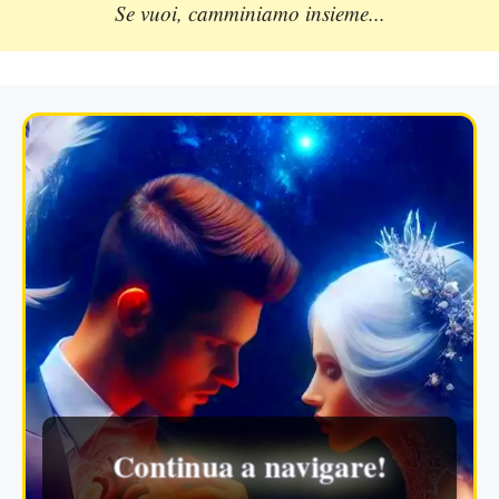
Se vuoi, camminiamo insieme...
Continua a navigare!