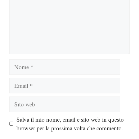
Nome
Email
Sito
web
Salva il mio nome, email e sito web in questo
browser per la prossima volta che commento.