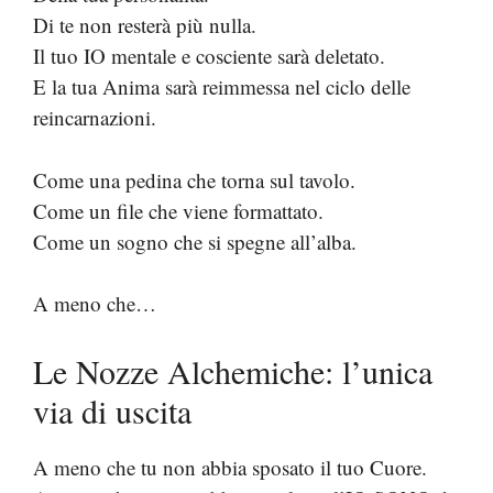
Di te non resterà più nulla.
Il tuo IO mentale e cosciente sarà deletato.
E la tua Anima sarà reimmessa nel ciclo delle
reincarnazioni.
Come una pedina che torna sul tavolo.
Come un file che viene formattato.
Come un sogno che si spegne all’alba.
A meno che…
Le Nozze Alchemiche: l’unica
via di uscita
A meno che tu non abbia sposato il tuo Cuore.