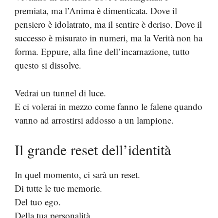
premiata, ma l’Anima è dimenticata. Dove il
pensiero è idolatrato, ma il sentire è deriso. Dove il
successo è misurato in numeri, ma la Verità non ha
forma. Eppure, alla fine dell’incarnazione, tutto
questo si dissolve.
Vedrai un tunnel di luce.
E ci volerai in mezzo come fanno le falene quando
vanno ad arrostirsi addosso a un lampione.
Il grande reset dell’identità
In quel momento, ci sarà un reset.
Di tutte le tue memorie.
Del tuo ego.
Della tua personalità.