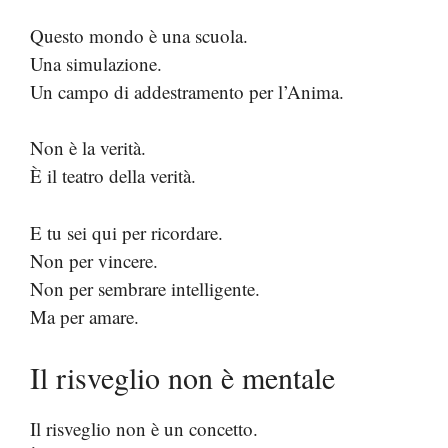
Questo mondo è una scuola.
Una simulazione.
Un campo di addestramento per l’Anima.
Non è la verità.
È il teatro della verità.
E tu sei qui per ricordare.
Non per vincere.
Non per sembrare intelligente.
Ma per amare.
Il risveglio non è mentale
Il risveglio non è un concetto.