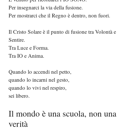
Per insegnarci la via della fusione.
Per mostrarci che il Regno è dentro, non fuori.
Il Cristo Solare è il punto di fusione tra Volontà e
Sentire.
Tra Luce e Forma.
Tra IO e Anima.
Quando lo accendi nel petto,
quando lo incarni nel gesto,
quando lo vivi nel respiro,
sei libero.
Il mondo è una scuola, non una
verità