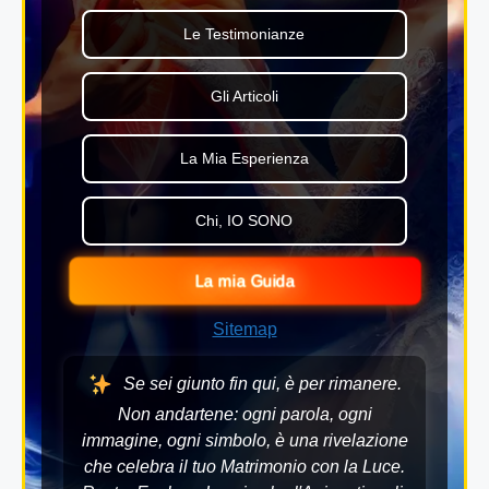
Le Testimonianze
Gli Articoli
La Mia Esperienza
Chi, IO SONO
La mia Guida
Sitemap
Se sei giunto fin qui, è per rimanere.
Non andartene: ogni parola, ogni
immagine, ogni simbolo, è una rivelazione
che celebra il tuo Matrimonio con la Luce.