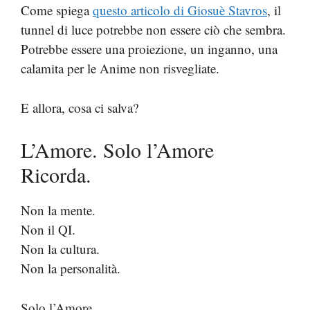
Come spiega
questo articolo di Giosuè Stavros
, il
tunnel di luce potrebbe non essere ciò che sembra.
Potrebbe essere una proiezione, un inganno, una
calamita per le Anime non risvegliate.
E allora, cosa ci salva?
L’Amore. Solo l’Amore
Ricorda.
Non la mente.
Non il QI.
Non la cultura.
Non la personalità.
Solo l’Amore.