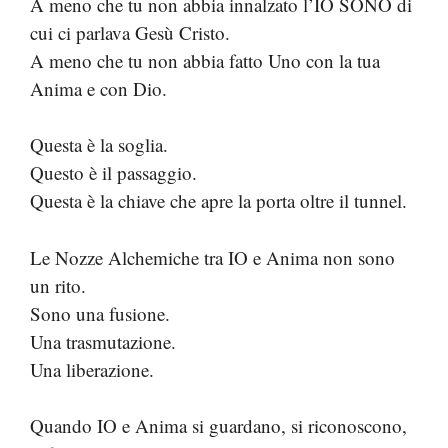
A meno che tu non abbia innalzato l’IO SONO di
cui ci parlava Gesù Cristo.
A meno che tu non abbia fatto Uno con la tua
Anima e con Dio.
Questa è la soglia.
Questo è il passaggio.
Questa è la chiave che apre la porta oltre il tunnel.
Le Nozze Alchemiche tra IO e Anima non sono
un rito.
Sono una fusione.
Una trasmutazione.
Una liberazione.
Quando IO e Anima si guardano, si riconoscono,