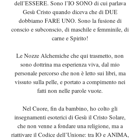
dell’ESSERE. Sono l’IO SONO di cui parlava
Gesù Cristo quando diceva che di DUE
dobbiamo FARE UNO. Sono la fusione di
conscio e subconscio, di maschile e femminile, di
carne e Spirito!
Le Nozze Alchemiche che qui trasmetto, non
sono dottrina ma esperienza viva, dal mio
personale percorso che non è letto sui libri, ma
vissuto sulla pelle, e portato a compimento nei
fatti non nelle parole vuote.
Nel Cuore, fin da bambino, ho colto gli
insegnamenti esoterici di Gesù il Cristo Solare,
che non venne a fondare una religione, ma a
riattivare il Codice dell’Unione: tra IO e ANIMA,