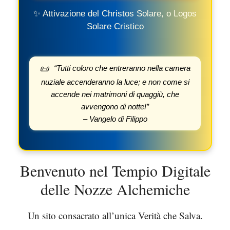
✨ Attivazione del Christos Solare, o Logos
Solare Cristico
“Tutti coloro che entreranno nella camera
📜
nuziale accenderanno la luce; e non come si
accende nei matrimoni di quaggiù, che
avvengono di notte!”
– Vangelo di Filippo
Benvenuto nel Tempio Digitale
delle Nozze Alchemiche
Un sito consacrato all’unica Verità che Salva.