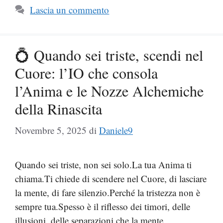
Lascia un commento
💍 Quando sei triste, scendi nel
Cuore: l’IO che consola
l’Anima e le Nozze Alchemiche
della Rinascita
Novembre 5, 2025
di
Daniele9
Quando sei triste, non sei solo.La tua Anima ti
chiama.Ti chiede di scendere nel Cuore, di lasciare
la mente, di fare silenzio.Perché la tristezza non è
sempre tua.Spesso è il riflesso dei timori, delle
illusioni, delle separazioni che la mente