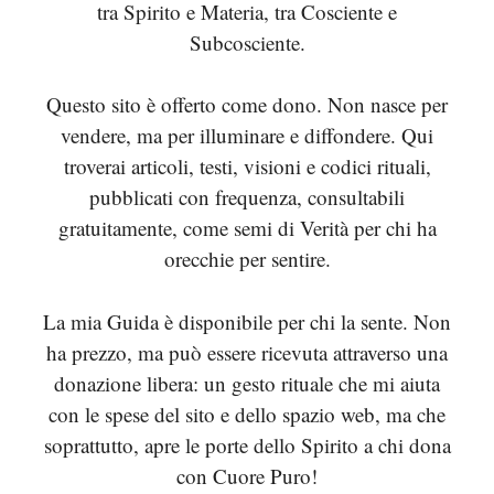
tra Spirito e Materia, tra Cosciente e
Subcosciente.
Questo sito è offerto come dono. Non nasce per
vendere, ma per illuminare e diffondere. Qui
troverai articoli, testi, visioni e codici rituali,
pubblicati con frequenza, consultabili
gratuitamente, come semi di Verità per chi ha
orecchie per sentire.
La mia Guida è disponibile per chi la sente. Non
ha prezzo, ma può essere ricevuta attraverso una
donazione libera: un gesto rituale che mi aiuta
con le spese del sito e dello spazio web, ma che
soprattutto, apre le porte dello Spirito a chi dona
con Cuore Puro!