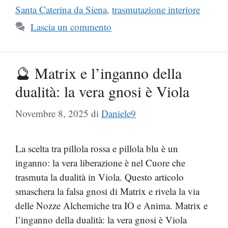
Santa Caterina da Siena
,
trasmutazione interiore
Lascia un commento
🔮 Matrix e l’inganno della
dualità: la vera gnosi è Viola
Novembre 8, 2025
di
Daniele9
La scelta tra pillola rossa e pillola blu è un
inganno: la vera liberazione è nel Cuore che
trasmuta la dualità in Viola. Questo articolo
smaschera la falsa gnosi di Matrix e rivela la via
delle Nozze Alchemiche tra IO e Anima. Matrix e
l’inganno della dualità: la vera gnosi è Viola