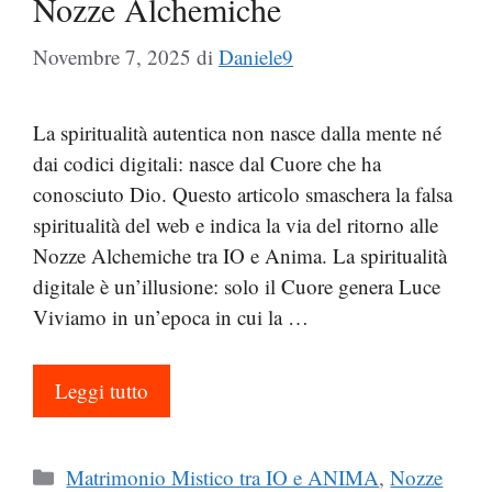
Nozze Alchemiche
Novembre 7, 2025
di
Daniele9
La spiritualità autentica non nasce dalla mente né
dai codici digitali: nasce dal Cuore che ha
conosciuto Dio. Questo articolo smaschera la falsa
spiritualità del web e indica la via del ritorno alle
Nozze Alchemiche tra IO e Anima. La spiritualità
digitale è un’illusione: solo il Cuore genera Luce
Viviamo in un’epoca in cui la …
Leggi tutto
Categorie
Matrimonio Mistico tra IO e ANIMA
,
Nozze