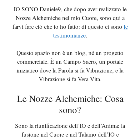
IO SONO Daniele9, che dopo aver realizzato le
Nozze Alchemiche nel mio Cuore, sono qui a
farvi fare ciò che io ho fatto: di questo ci sono
le
testimonianze
.
Questo spazio non è un blog, né un progetto
commerciale. È un Campo Sacro, un portale
iniziatico dove la Parola si fa Vibrazione, e la
Vibrazione si fa Vera Vita.
Le Nozze Alchemiche: Cosa
sono?
Sono la riunificazione dell’IO e dell’Anima: la
fusione nel Cuore e nel Talamo dell’IO e