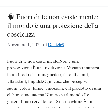
🧠 Fuori di te non esiste niente:
il mondo è una proiezione della
coscienza
Novembre 1, 2025
di
Daniele9
Fuori di te non esiste niente.Non è una
provocazione.È una rivelazione. Viviamo immersi
in un brodo elettromagnetico, fatto di atomi,
vibrazioni, impulsi.Ogni cosa che percepisci,
suoni, colori, forme, emozioni, è il prodotto di una
elaborazione interna.Non ricevi il mondo.Lo
generi. Il tuo cervello non è un ricevitore.È un