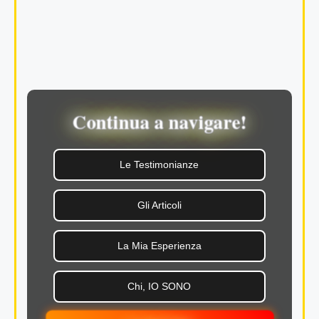
Continua a navigare!
Le Testimonianze
Gli Articoli
La Mia Esperienza
Chi, IO SONO