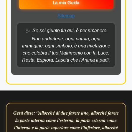
La mia Guida
Sitemap
✨
Se sei giunto fin qui, è per rimanere.
Non andartene: ogni parola, ogni
immagine, ogni simbolo, è una rivelazione
che celebra il tuo Matrimonio con la Luce.
Resta. Esplora. Lascia che l'Anima ti parli.
Gesù disse: “Allorché di due farete uno, allorché farete
la parte interna come l’esterna, la parte esterna come
l’interna e la parte superiore come l’inferiore, allorché